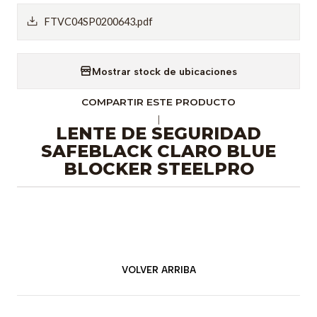
FTVC04SP0200643.pdf
Mostrar stock de ubicaciones
COMPARTIR ESTE PRODUCTO
|
LENTE DE SEGURIDAD
SAFEBLACK CLARO BLUE
BLOCKER STEELPRO
VOLVER ARRIBA