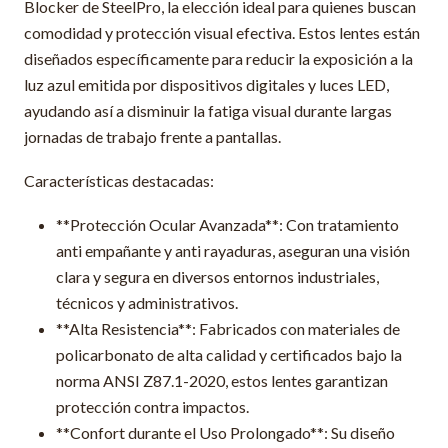
Blocker de SteelPro, la elección ideal para quienes buscan
comodidad y protección visual efectiva. Estos lentes están
diseñados específicamente para reducir la exposición a la
luz azul emitida por dispositivos digitales y luces LED,
ayudando así a disminuir la fatiga visual durante largas
jornadas de trabajo frente a pantallas.
Características destacadas:
**Protección Ocular Avanzada**: Con tratamiento
anti empañante y anti rayaduras, aseguran una visión
clara y segura en diversos entornos industriales,
técnicos y administrativos.
**Alta Resistencia**: Fabricados con materiales de
policarbonato de alta calidad y certificados bajo la
norma ANSI Z87.1-2020, estos lentes garantizan
protección contra impactos.
**Confort durante el Uso Prolongado**: Su diseño