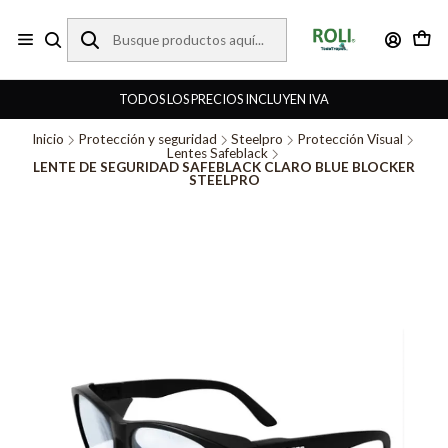
TODOS LOS PRECIOS INCLUYEN IVA
Inicio
Protección y seguridad
Steelpro
Protección Visual
Lentes Safeblack
LENTE DE SEGURIDAD SAFEBLACK CLARO BLUE BLOCKER
STEELPRO