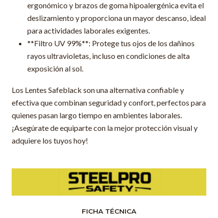
ergonómico y brazos de goma hipoalergénica evita el
deslizamiento y proporciona un mayor descanso, ideal
para actividades laborales exigentes.
**Filtro UV 99%**: Protege tus ojos de los dañinos
rayos ultravioletas, incluso en condiciones de alta
exposición al sol.
Los Lentes Safeblack son una alternativa confiable y
efectiva que combinan seguridad y confort, perfectos para
quienes pasan largo tiempo en ambientes laborales.
¡Asegúrate de equiparte con la mejor protección visual y
adquiere los tuyos hoy!
FICHA TÉCNICA