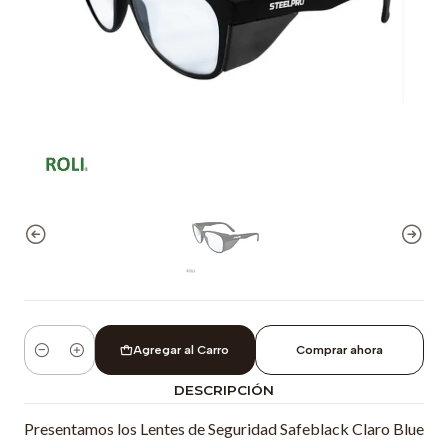
Agregar al Carro
Comprar ahora
Cantidad
DESCRIPCIÓN
Presentamos los Lentes de Seguridad Safeblack Claro Blue