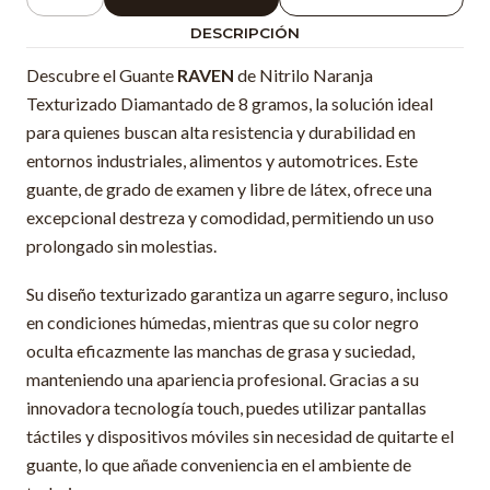
Cantidad
DESCRIPCIÓN
Descubre el Guante
RAVEN
de Nitrilo Naranja
Texturizado Diamantado de 8 gramos, la solución ideal
para quienes buscan alta resistencia y durabilidad en
entornos industriales, alimentos y automotrices. Este
guante, de grado de examen y libre de látex, ofrece una
excepcional destreza y comodidad, permitiendo un uso
prolongado sin molestias.
Su diseño texturizado garantiza un agarre seguro, incluso
en condiciones húmedas, mientras que su color negro
oculta eficazmente las manchas de grasa y suciedad,
manteniendo una apariencia profesional. Gracias a su
innovadora tecnología touch, puedes utilizar pantallas
táctiles y dispositivos móviles sin necesidad de quitarte el
guante, lo que añade conveniencia en el ambiente de