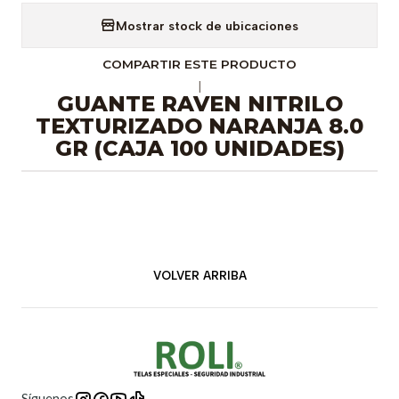
Mostrar stock de ubicaciones
COMPARTIR ESTE PRODUCTO
|
GUANTE RAVEN NITRILO
TEXTURIZADO NARANJA 8.0
GR (CAJA 100 UNIDADES)
VOLVER ARRIBA
Síguenos