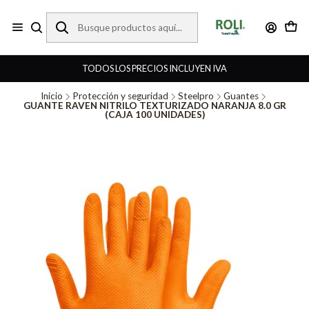
TODOS LOS PRECIOS INCLUYEN IVA
Inicio
Protección y seguridad
Steelpro
Guantes
GUANTE RAVEN NITRILO TEXTURIZADO NARANJA 8.0 GR
(CAJA 100 UNIDADES)