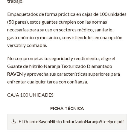
trabajo.
Empaquetados de forma práctica en cajas de 100 unidades
(50 pares), estos guantes cumplen con las normas
necesarias para su uso en sectores médico, sanitario,
gastronómico y mecánico, convirtiéndolos en una opción
versátil y confiable.
No comprometas tu seguridad y rendimiento; elige el
Guante de Nitrilo Naranja Texturizado Diamantado
RAVEN
y aprovecha sus características superiores para
enfrentar cualquier tarea con confianza.
CAJA 100 UNIDADES
FICHA TÉCNICA
FTGuanteRavenNitriloTexturizadoNaranjoSteelpro.pdf