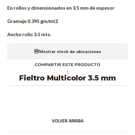
En rollos y dimensionados en 3.5 mm de espesor
Gramaje 0.395 gm/mt2
Ancho rollo 3.5 mts.
Mostrar stock de ubicaciones
COMPARTIR ESTE PRODUCTO
|
Fieltro Multicolor 3.5 mm
VOLVER ARRIBA