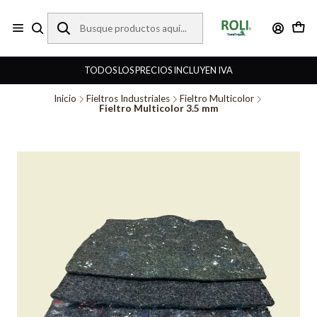
TODOS LOS PRECIOS INCLUYEN IVA
Inicio
Fieltros Industriales
Fieltro Multicolor
Fieltro Multicolor 3.5 mm