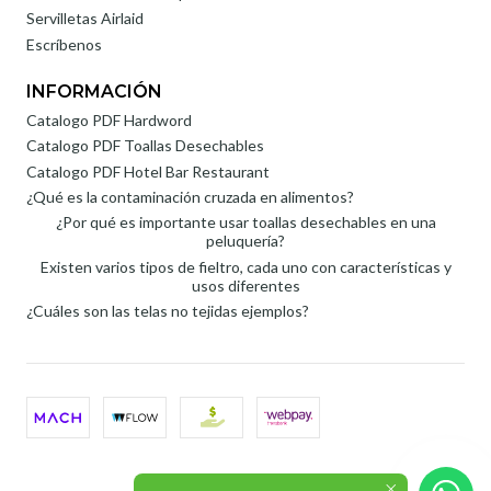
Servilletas Airlaid
Escríbenos
INFORMACIÓN
Catalogo PDF Hardword
Catalogo PDF Toallas Desechables
Catalogo PDF Hotel Bar Restaurant
¿Qué es la contaminación cruzada en alimentos?
¿Por qué es importante usar toallas desechables en una
peluquería?
Existen varios tipos de fieltro, cada uno con características y
usos diferentes
¿Cuáles son las telas no tejidas ejemplos?
2026 Roli SpA.