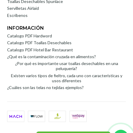
Toallas Desechables Spunlace
Servilletas Airlaid
Escríbenos
INFORMACIÓN
Catalogo PDF Hardword
Catalogo PDF Toallas Desechables
Catalogo PDF Hotel Bar Restaurant
¿Qué es la contaminación cruzada en alimentos?
¿Por qué es importante usar toallas desechables en una
peluquería?
Existen varios tipos de fieltro, cada uno con características y
usos diferentes
¿Cuáles son las telas no tejidas ejemplos?