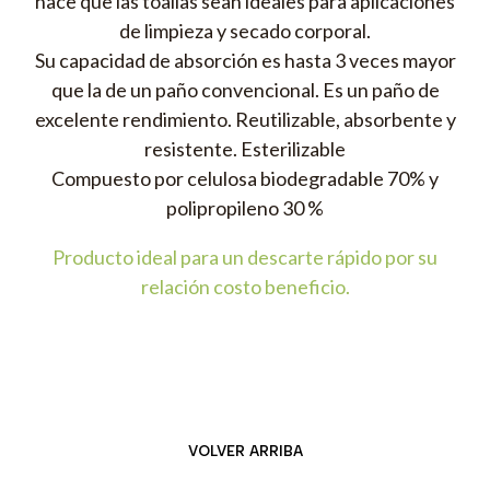
hace que las toallas sean ideales para aplicaciones
de limpieza y secado corporal.
Su capacidad de absorción es hasta 3 veces mayor
que la de un paño convencional. Es un paño de
excelente rendimiento. Reutilizable, absorbente y
resistente. Esterilizable
Compuesto por celulosa biodegradable 70% y
polipropileno 30 %
Producto ideal para un descarte rápido por su
relación costo beneficio.
VOLVER ARRIBA