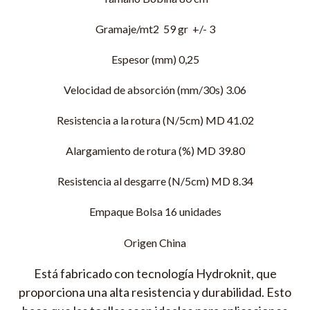
Gramaje/mt2 59 gr +/- 3
Espesor (mm) 0,25
Velocidad de absorción (mm/30s) 3.06
Resistencia a la rotura (N/5cm) MD 41.02
Alargamiento de rotura (%) MD 39.80
Resistencia al desgarre (N/5cm) MD 8.34
Empaque Bolsa 16 unidades
Origen China
Está fabricado con tecnología Hydroknit, que
proporciona una alta resistencia y durabilidad. Esto