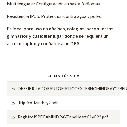
Multilenguaje: Configuración en hasta 3 idiomas.
Resistencia IP55: Protección contra agua y polvo.
Es ideal para uso en oficinas, colegios, aeropuertos,
gimnasios y cualquier lugar donde se requiera un
acceso rápido y confiable a un DEA.
FICHA TÉCNICA
DESFIBRILADORAUTOMATICOEXTERNOMINDRAYC2BENE
Triptico-Mindray2.pdf
RegistroISPDEAMINDRAYBeneHeartC1yC22.pdf