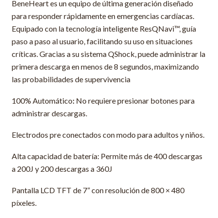
BeneHeart es un equipo de última generación diseñado
para responder rápidamente en emergencias cardíacas.
Equipado con la tecnología inteligente ResQNavi™, guía
paso a paso al usuario, facilitando su uso en situaciones
críticas. Gracias a su sistema QShock, puede administrar la
primera descarga en menos de 8 segundos, maximizando
las probabilidades de supervivencia
100% Automático
:
No requiere presionar botones para
administrar descargas.
Electrodos pre conectados con modo para adultos y niños.
Alta capacidad de batería: Permite más de 400 descargas
a 200J y 200 descargas a 360J
Pantalla LCD TFT de 7” con resolución de 800 × 480
píxeles.