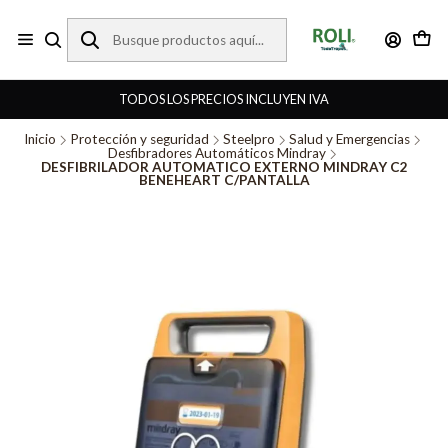
TODOS LOS PRECIOS INCLUYEN IVA
Inicio
Protección y seguridad
Steelpro
Salud y Emergencias
Desfibradores Automáticos Mindray
DESFIBRILADOR AUTOMATICO EXTERNO MINDRAY C2
BENEHEART C/PANTALLA