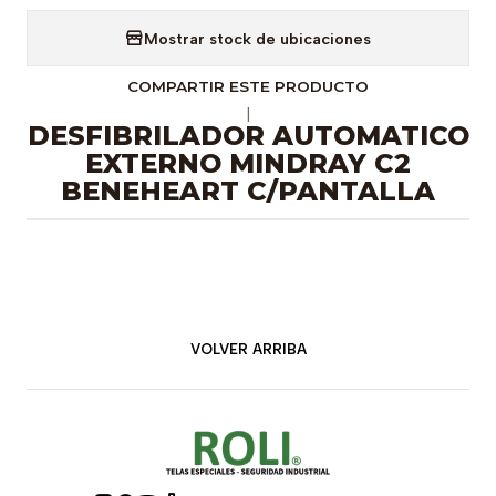
Mostrar stock de ubicaciones
COMPARTIR ESTE PRODUCTO
|
DESFIBRILADOR AUTOMATICO
EXTERNO MINDRAY C2
BENEHEART C/PANTALLA
VOLVER ARRIBA