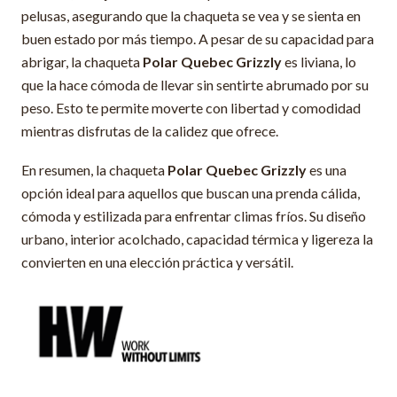
pelusas, asegurando que la chaqueta se vea y se sienta en
buen estado por más tiempo. A pesar de su capacidad para
abrigar, la chaqueta
Polar Quebec Grizzly
es liviana, lo
que la hace cómoda de llevar sin sentirte abrumado por su
peso. Esto te permite moverte con libertad y comodidad
mientras disfrutas de la calidez que ofrece.
En resumen, la chaqueta
Polar Quebec Grizzly
es una
opción ideal para aquellos que buscan una prenda cálida,
cómoda y estilizada para enfrentar climas fríos. Su diseño
urbano, interior acolchado, capacidad térmica y ligereza la
convierten en una elección práctica y versátil.