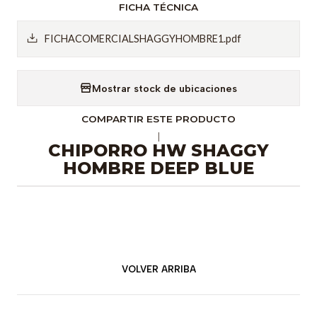
FICHA TÉCNICA
FICHACOMERCIALSHAGGYHOMBRE1.pdf
Mostrar stock de ubicaciones
COMPARTIR ESTE PRODUCTO
|
CHIPORRO HW SHAGGY
HOMBRE DEEP BLUE
VOLVER ARRIBA