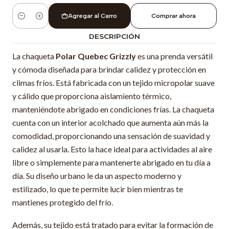
Agregar al Carro
Comprar ahora
Cantidad
DESCRIPCIÓN
La chaqueta
Polar Quebec Grizzly
es una prenda versátil
y cómoda diseñada para brindar calidez y protección en
climas fríos. Está fabricada con un tejido micropolar suave
y cálido que proporciona aislamiento térmico,
manteniéndote abrigado en condiciones frías. La chaqueta
cuenta con un interior acolchado que aumenta aún más la
comodidad, proporcionando una sensación de suavidad y
calidez al usarla. Esto la hace ideal para actividades al aire
libre o simplemente para mantenerte abrigado en tu día a
día. Su diseño urbano le da un aspecto moderno y
estilizado, lo que te permite lucir bien mientras te
mantienes protegido del frío.
Además, su tejido está tratado para evitar la formación de