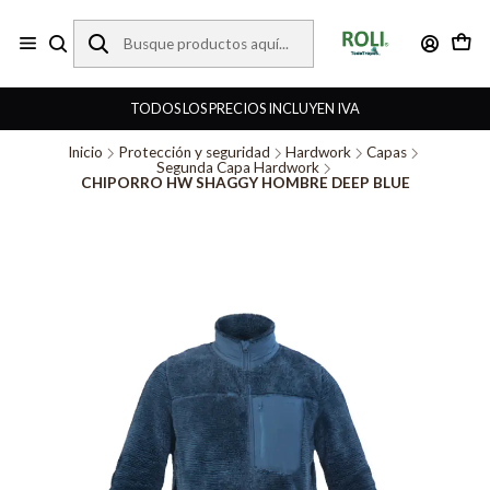
TODOS LOS PRECIOS INCLUYEN IVA
Inicio
Protección y seguridad
Hardwork
Capas
Segunda Capa Hardwork
CHIPORRO HW SHAGGY HOMBRE DEEP BLUE