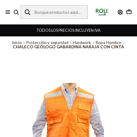
TODOS LOS PRECIOS INCLUYEN IVA
Inicio
Protección y seguridad
Hardwork
Ropa Hombre
CHALECO GEÓLOGO GABARDINA NARAJA CON CINTA