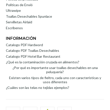
Políticas de Envió
Ultrawipe
Toallas Desechables Spunlace
Servilletas Airlaid
Escríbenos
INFORMACIÓN
Catalogo PDF Hardword
Catalogo PDF Toallas Desechables
Catalogo PDF Hotel Bar Restaurant
¿Qué es la contaminación cruzada en alimentos?
¿Por qué es importante usar toallas desechables en una
peluquería?
Existen varios tipos de fieltro, cada uno con características y
usos diferentes
¿Cuáles son las telas no tejidas ejemplos?