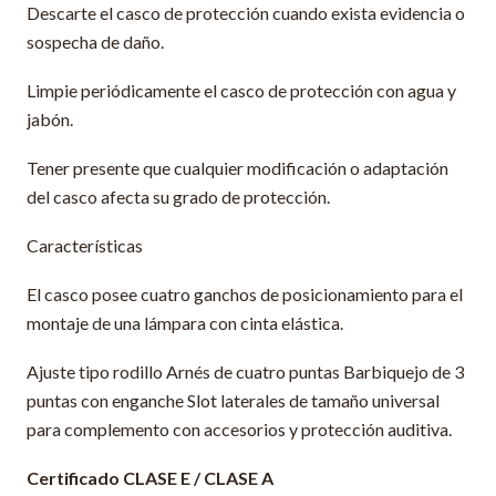
Descarte el casco de protección cuando exista evidencia o
sospecha de daño.
Limpie periódicamente el casco de protección con agua y
jabón.
Tener presente que cualquier modificación o adaptación
del casco afecta su grado de protección.
Características
El casco posee cuatro ganchos de posicionamiento para el
montaje de una lámpara con cinta elástica.
Ajuste tipo rodillo Arnés de cuatro puntas Barbiquejo de 3
puntas con enganche Slot laterales de tamaño universal
para complemento con accesorios y protección auditiva.
Certificado CLASE E / CLASE A