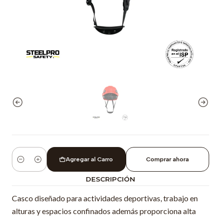
Agregar al Carro
Comprar ahora
Cantidad
DESCRIPCIÓN
Casco diseñado para actividades deportivas, trabajo en
alturas y espacios confinados además proporciona alta