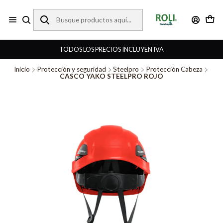
TODOS LOS PRECIOS INCLUYEN IVA
Inicio
Protección y seguridad
Steelpro
Protección Cabeza
CASCO YAKO STEELPRO ROJO