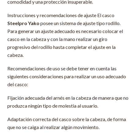
comodidad y una protección insuperable.
Instrucciones y recomendaciones de ajuste El casco
Steelpro Yako
posee un sistema de ajuste tipo rodillo.
Para generar un ajuste adecuado es necesario colocar el
casco en la cabeza y con la mano realizar un giro
progresivo del rodillo hasta completar el ajuste en la
cabeza.
Recomendaciones de uso se debe tener en cuenta las
siguientes consideraciones para realizar un uso adecuado
del casco:
Fijación adecuada del arnés en la cabeza de manera que no
produzca ningún tipo de molestia al usuario.
Adaptación correcta del casco sobre la cabeza, de forma
que no se caiga al realizar algún movimiento.