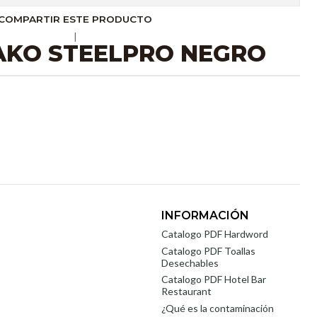
COMPARTIR ESTE PRODUCTO
|
AKO STEELPRO NEGRO
INFORMACIÓN
Catalogo PDF Hardword
Catalogo PDF Toallas
Desechables
Catalogo PDF Hotel Bar
Restaurant
¿Qué es la contaminación