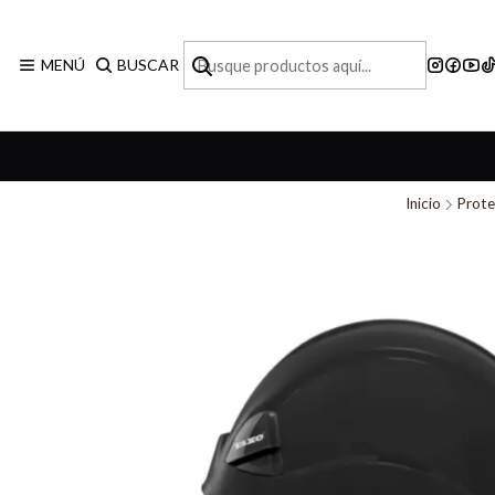
MENÚ
BUSCAR
Inicio
Prote