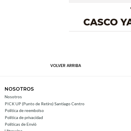
CASCO Y
VOLVER ARRIBA
NOSOTROS
Nosotros
PICK UP (Punto de Retiro) Santiago Centro
Politica de reembolso
Política de privacidad
Políticas de Envió
Ultrawipe