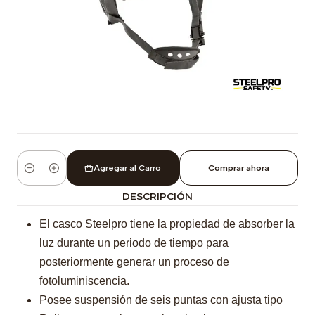
Agregar al Carro
Comprar ahora
Cantidad
DESCRIPCIÓN
El casco Steelpro tiene la propiedad de absorber la
luz durante un periodo de tiempo para
posteriormente generar un proceso de
fotoluminiscencia.
Posee suspensión de seis puntas con ajusta tipo