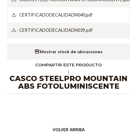
CERTIFICADODECALIDADN040.pdf
CERTIFICADODECALIDADN039.pdf
Mostrar stock de ubicaciones
COMPARTIR ESTE PRODUCTO
|
CASCO STEELPRO MOUNTAIN
ABS FOTOLUMINISCENTE
VOLVER ARRIBA