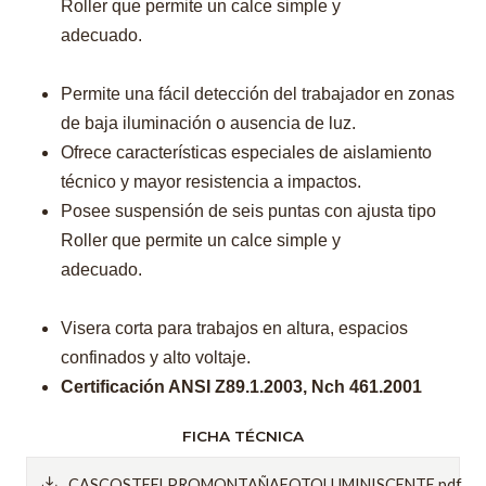
Roller que permite un calce simple y
adecuado.
Permite una fácil detección del trabajador en zonas
de baja iluminación o ausencia de luz.
Ofrece características especiales de aislamiento
técnico y mayor resistencia a impactos.
Posee suspensión de seis puntas con ajusta tipo
Roller que permite un calce simple y
adecuado.
Visera corta para trabajos en altura, espacios
confinados y alto voltaje.
Certificación ANSI Z89.1.2003, Nch 461.2001
FICHA TÉCNICA
CASCOSTEELPROMONTAÑAFOTOLUMINISCENTE.pdf