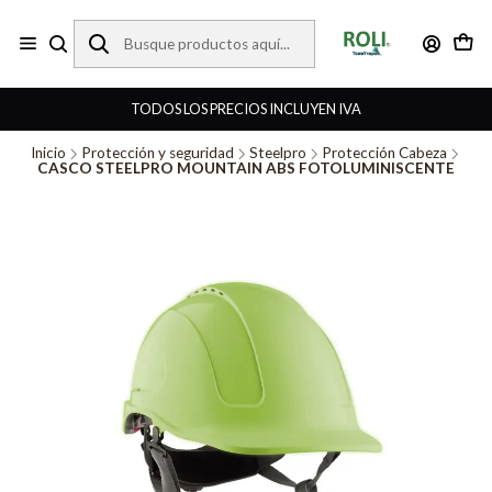
TODOS LOS PRECIOS INCLUYEN IVA
Inicio
Protección y seguridad
Steelpro
Protección Cabeza
CASCO STEELPRO MOUNTAIN ABS FOTOLUMINISCENTE