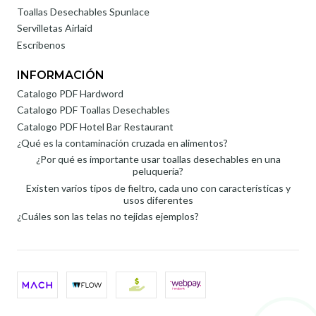
Toallas Desechables Spunlace
Servilletas Airlaid
Escríbenos
INFORMACIÓN
Catalogo PDF Hardword
Catalogo PDF Toallas Desechables
Catalogo PDF Hotel Bar Restaurant
¿Qué es la contaminación cruzada en alimentos?
¿Por qué es importante usar toallas desechables en una
peluquería?
Existen varios tipos de fieltro, cada uno con características y
usos diferentes
¿Cuáles son las telas no tejidas ejemplos?