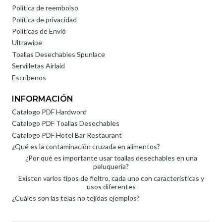
Politica de reembolso
Política de privacidad
Políticas de Envió
Ultrawipe
Toallas Desechables Spunlace
Servilletas Airlaid
Escríbenos
INFORMACIÓN
Catalogo PDF Hardword
Catalogo PDF Toallas Desechables
Catalogo PDF Hotel Bar Restaurant
¿Qué es la contaminación cruzada en alimentos?
¿Por qué es importante usar toallas desechables en una
peluquería?
Existen varios tipos de fieltro, cada uno con características y
usos diferentes
¿Cuáles son las telas no tejidas ejemplos?