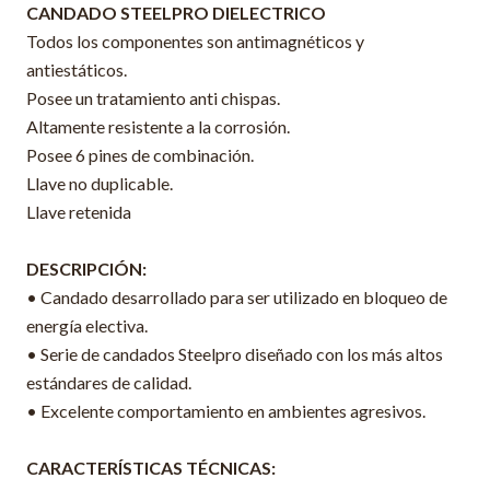
CANDADO STEELPRO DIELECTRICO
Todos los componentes son antimagnéticos y
antiestáticos.
Posee un tratamiento anti chispas.
Altamente resistente a la corrosión.
Posee 6 pines de combinación.
Llave no duplicable.
Llave retenida
DESCRIPCIÓN:
• Candado desarrollado para ser utilizado en bloqueo de
energía electiva.
• Serie de candados Steelpro diseñado con los más altos
estándares de calidad.
• Excelente comportamiento en ambientes agresivos.
CARACTERÍSTICAS TÉCNICAS: