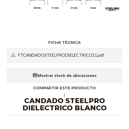
FICHA TÉCNICA
FTCANDADOSTEELPRODIELECTRICO11.pdf
Mostrar stock de ubicaciones
COMPARTIR ESTE PRODUCTO
|
CANDADO STEELPRO
DIELECTRICO BLANCO