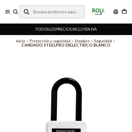
TODOS LOS PRECIOS INCLUYEN IVA
Inicio
Protección y seguridad
Steelpro
Seguridad
CANDADO STEELPRO DIELECTRICO BLANCO