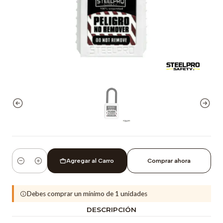
Agregar al Carro
Comprar ahora
Cantidad
Debes comprar un mínimo de 1 unidades
DESCRIPCIÓN