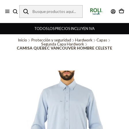
TODOS LOS PRECIOS INCLUYEN IVA
Inicio
Protección y seguridad
Hardwork
Capas
Segunda Capa Hardwork
CAMISA QUEBEC VANCOUVER HOMBRE CELESTE