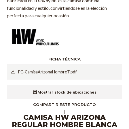
Fabricada en 100% nylon, esta camisa combina
funcionalidad y estilo, convirtiéndose en la elección
perfecta para cualquier ocasión.
FICHA TÉCNICA
FC-CamisaArizonaHombreT.pdf
Mostrar stock de ubicaciones
COMPARTIR ESTE PRODUCTO
|
CAMISA HW ARIZONA
REGULAR HOMBRE BLANCA