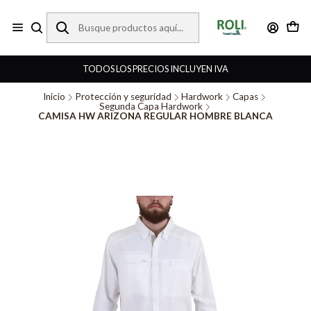
TODOS LOS PRECIOS INCLUYEN IVA
Inicio
Protección y seguridad
Hardwork
Capas
Segunda Capa Hardwork
CAMISA HW ARIZONA REGULAR HOMBRE BLANCA