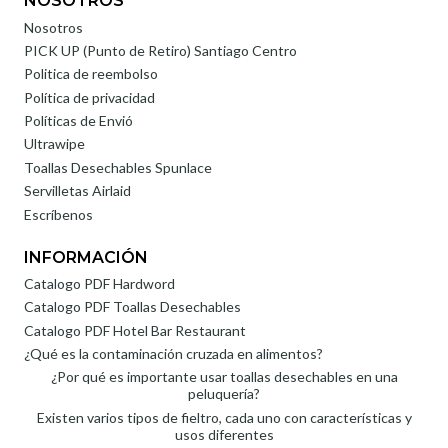
NOSOTROS
Nosotros
PICK UP (Punto de Retiro) Santiago Centro
Politica de reembolso
Política de privacidad
Políticas de Envió
Ultrawipe
Toallas Desechables Spunlace
Servilletas Airlaid
Escríbenos
INFORMACIÓN
Catalogo PDF Hardword
Catalogo PDF Toallas Desechables
Catalogo PDF Hotel Bar Restaurant
¿Qué es la contaminación cruzada en alimentos?
¿Por qué es importante usar toallas desechables en una
peluquería?
Existen varios tipos de fieltro, cada uno con características y
usos diferentes