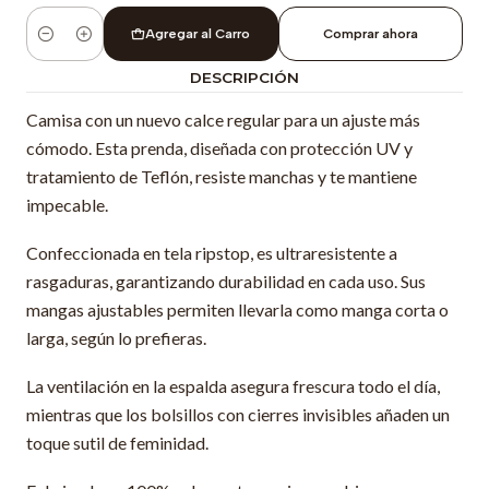
Agregar al Carro
Comprar ahora
Cantidad
DESCRIPCIÓN
Camisa con un nuevo calce regular para un ajuste más
cómodo. Esta prenda, diseñada con protección UV y
tratamiento de Teflón, resiste manchas y te mantiene
impecable.
Confeccionada en tela ripstop, es ultraresistente a
rasgaduras, garantizando durabilidad en cada uso. Sus
mangas ajustables permiten llevarla como manga corta o
larga, según lo prefieras.
La ventilación en la espalda asegura frescura todo el día,
mientras que los bolsillos con cierres invisibles añaden un
toque sutil de feminidad.