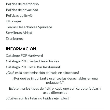
Politica de reembolso
Política de privacidad
Políticas de Envió
Ultrawipe
Toallas Desechables Spunlace
Servilletas Airlaid
Escríbenos
INFORMACIÓN
Catalogo PDF Hardword
Catalogo PDF Toallas Desechables
Catalogo PDF Hotel Bar Restaurant
¿Qué es la contaminación cruzada en alimentos?
¿Por qué es importante usar toallas desechables en una
peluquería?
Existen varios tipos de fieltro, cada uno con características y
usos diferentes
¿Cuáles son las telas no tejidas ejemplos?