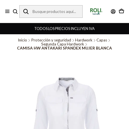
TODOS LOS PRECIOS INCLUYEN IVA
Inicio
Protección y seguridad
Hardwork
Capas
Segunda Capa Hardwork
CAMISA HW ANTAKARI SPANDEX MUJER BLANCA