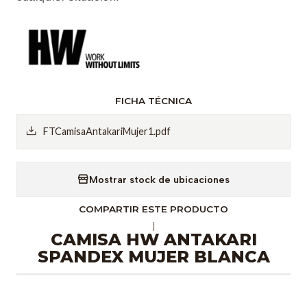
FICHA TÉCNICA
FTCamisaAntakariMujer1.pdf
Mostrar stock de ubicaciones
COMPARTIR ESTE PRODUCTO
|
CAMISA HW ANTAKARI
SPANDEX MUJER BLANCA