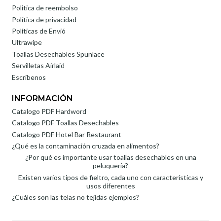
Politica de reembolso
Política de privacidad
Políticas de Envió
Ultrawipe
Toallas Desechables Spunlace
Servilletas Airlaid
Escríbenos
INFORMACIÓN
Catalogo PDF Hardword
Catalogo PDF Toallas Desechables
Catalogo PDF Hotel Bar Restaurant
¿Qué es la contaminación cruzada en alimentos?
¿Por qué es importante usar toallas desechables en una
peluquería?
Existen varios tipos de fieltro, cada uno con características y
usos diferentes
¿Cuáles son las telas no tejidas ejemplos?