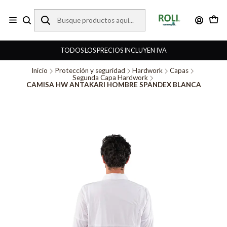
TODOS LOS PRECIOS INCLUYEN IVA
Inicio
Protección y seguridad
Hardwork
Capas
Segunda Capa Hardwork
CAMISA HW ANTAKARI HOMBRE SPANDEX BLANCA