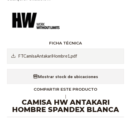
FICHA TÉCNICA
FTCamisaAntakariHombre1.pdf
Mostrar stock de ubicaciones
COMPARTIR ESTE PRODUCTO
|
CAMISA HW ANTAKARI
HOMBRE SPANDEX BLANCA