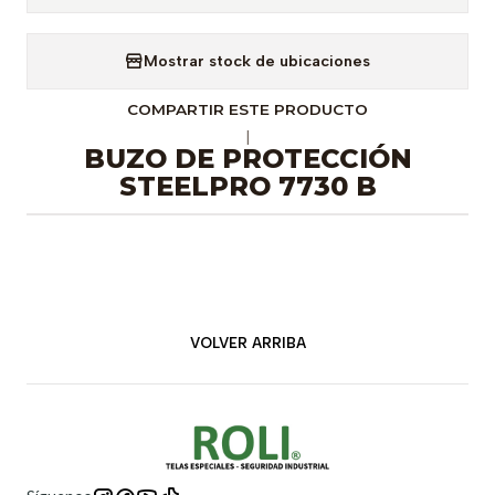
Mostrar stock de ubicaciones
COMPARTIR ESTE PRODUCTO
|
BUZO DE PROTECCIÓN
STEELPRO 7730 B
VOLVER ARRIBA