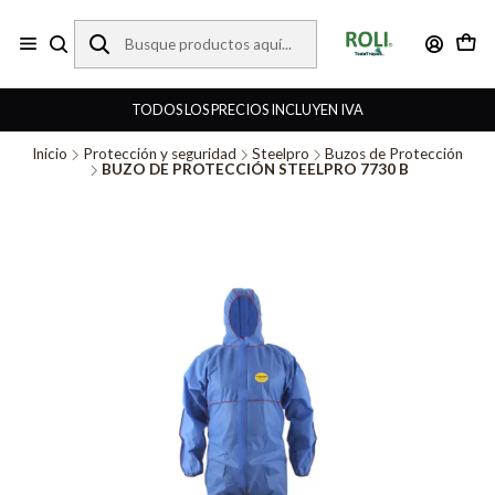
TODOS LOS PRECIOS INCLUYEN IVA
Inicio
Protección y seguridad
Steelpro
Buzos de Protección
BUZO DE PROTECCIÓN STEELPRO 7730 B