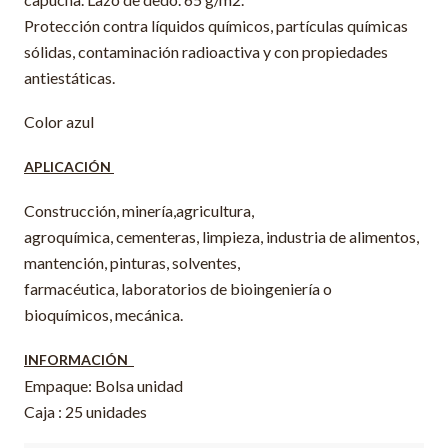
Protección contra líquidos químicos, partículas químicas
sólidas, contaminación radioactiva y con propiedades
antiestáticas.
Color azul
APLICACIÓN
Construcción, minería,agricultura,
agroquímica, cementeras, limpieza, industria de alimentos,
mantención, pinturas, solventes,
farmacéutica, laboratorios de bioingeniería o
bioquímicos, mecánica.
INFORMACIÓN
Empaque: Bolsa unidad
Caja : 25 unidades