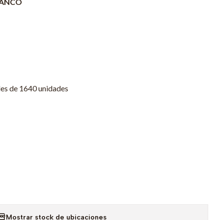
LANCO
des de 1640 unidades
Mostrar stock de ubicaciones