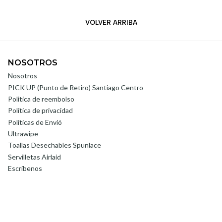
VOLVER ARRIBA
NOSOTROS
Nosotros
PICK UP (Punto de Retiro) Santiago Centro
Politica de reembolso
Política de privacidad
Políticas de Envió
Ultrawipe
Toallas Desechables Spunlace
Servilletas Airlaid
Escríbenos