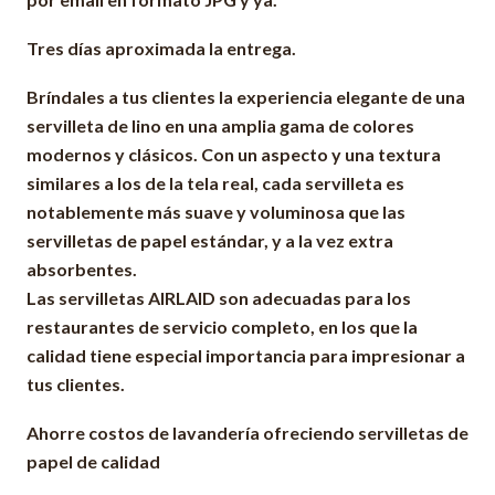
Tres días aproximada la entrega.
Bríndales a tus clientes la experiencia elegante de una
servilleta de lino en una amplia gama de colores
modernos y clásicos.
Con un aspecto y una textura
similares a los de la tela real, cada servilleta es
notablemente más suave y voluminosa que las
servilletas de papel estándar, y a la vez extra
absorbentes.
Las servilletas AIRLAID son adecuadas para los
restaurantes de servicio completo, en los que la
calidad tiene especial importancia para impresionar a
tus clientes.
Ahorre costos de lavandería ofreciendo servilletas de
papel de calidad