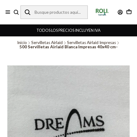
TODOS LOS PRECIOS INCLUYEN IVA
Inicio
Servilletas Airlaid
Servilletas Airlaid Impresas
500 Servilletas Airlaid Blanca Impresas 40x40 cm-