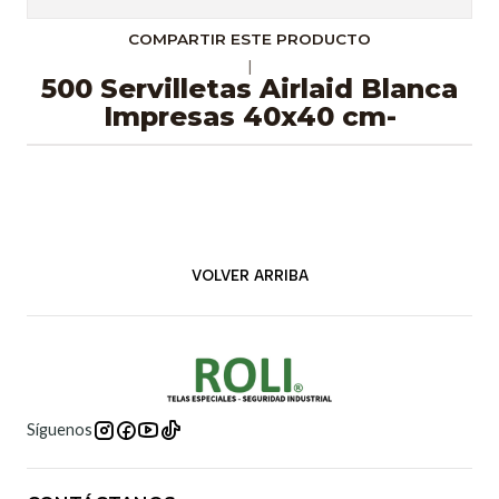
COMPARTIR ESTE PRODUCTO
|
500 Servilletas Airlaid Blanca
Impresas 40x40 cm-
VOLVER ARRIBA
Síguenos