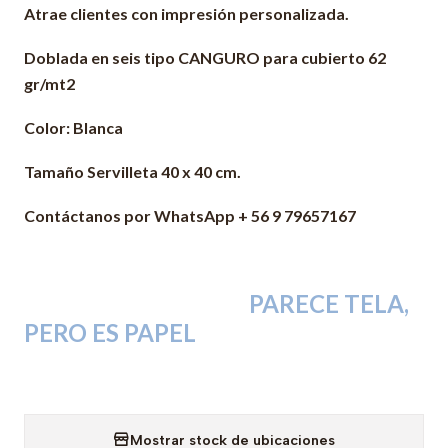
Atrae clientes con impresión personalizada.
Doblada en seis tipo CANGURO para cubierto 62
gr/mt2
Color: Blanca
Tamaño Servilleta 40 x 40 cm.
Contáctanos por WhatsApp + 56 9 79657167
PARECE TELA,
PERO ES PAPEL
Mostrar stock de ubicaciones