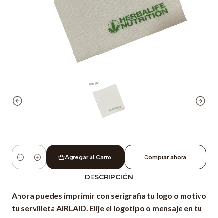
Agregar al Carro
Comprar ahora
Cantidad
DESCRIPCIÓN
Ahora puedes imprimir con serigrafia tu logo o motivo
tu servilleta
AIRLAID. Elije el logotipo o mensaje en tu