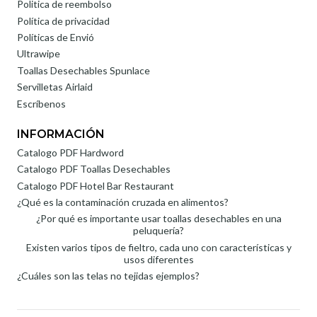
Politica de reembolso
Política de privacidad
Políticas de Envió
Ultrawipe
Toallas Desechables Spunlace
Servilletas Airlaid
Escríbenos
INFORMACIÓN
Catalogo PDF Hardword
Catalogo PDF Toallas Desechables
Catalogo PDF Hotel Bar Restaurant
¿Qué es la contaminación cruzada en alimentos?
¿Por qué es importante usar toallas desechables en una
peluquería?
Existen varios tipos de fieltro, cada uno con características y
usos diferentes
¿Cuáles son las telas no tejidas ejemplos?