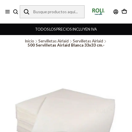
TODOS LOS PRECIOS INCLUYEN IVA
Inicio
Servilletas Airlaid
Servilletas Airlaid
500 Servilletas Airlaid Blanca 33x33 cm.-