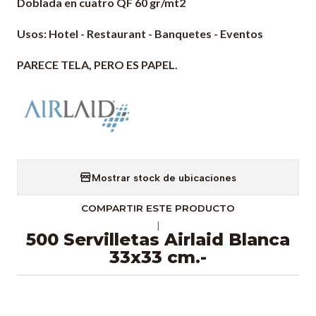
Doblada en cuatro QF 60 gr/mt2
Usos: Hotel - Restaurant - Banquetes - Eventos
PARECE TELA, PERO ES PAPEL.
Mostrar stock de ubicaciones
COMPARTIR ESTE PRODUCTO
|
500 Servilletas Airlaid Blanca
33x33 cm.-