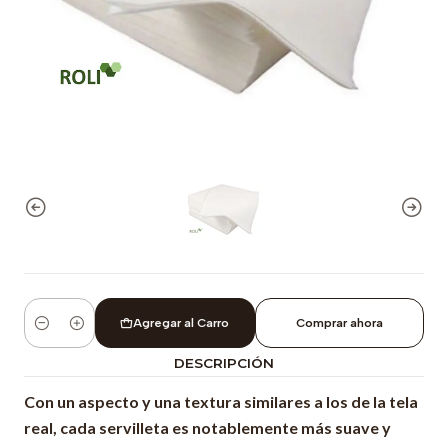
Agregar al Carro
Comprar ahora
Cantidad
DESCRIPCIÓN
Con un aspecto y una textura similares a los de la tela
real, cada servilleta es notablemente más suave y