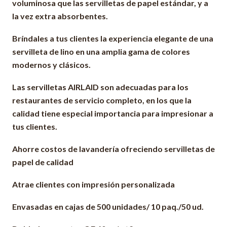
voluminosa que las servilletas de papel estándar, y a
la vez extra absorbentes.
Bríndales a tus clientes la experiencia elegante de una
servilleta de lino en una amplia gama de colores
modernos y clásicos.
Las servilletas AIRLAID son adecuadas para los
restaurantes de servicio completo, en los que la
calidad tiene especial importancia para impresionar a
tus clientes.
Ahorre costos de lavandería ofreciendo servilletas de
papel de calidad
Atrae clientes con impresión personalizada
Envasadas en cajas de 500 unidades/ 10 paq./50 ud.