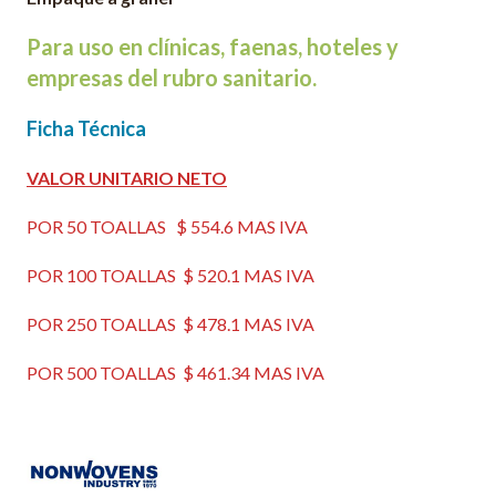
Para uso en clínicas, faenas, hoteles y
empresas del rubro sanitario.
Ficha Técnica
VALOR UNITARIO NETO
POR 50 TOALLAS $ 554.6 MAS IVA
POR 100 TOALLAS $ 520.1 MAS IVA
POR 250 TOALLAS $ 478.1 MAS IVA
POR 500 TOALLAS $ 461.34 MAS IVA