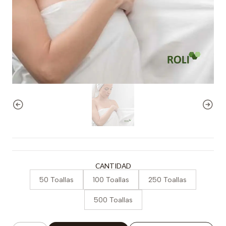
CANTIDAD
50 Toallas
100 Toallas
250 Toallas
500 Toallas