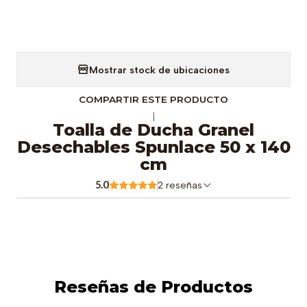
Mostrar stock de ubicaciones
COMPARTIR ESTE PRODUCTO
|
Toalla de Ducha Granel
Desechables Spunlace 50 x 140
cm
5.0
2 reseñas
Reseñas de Productos