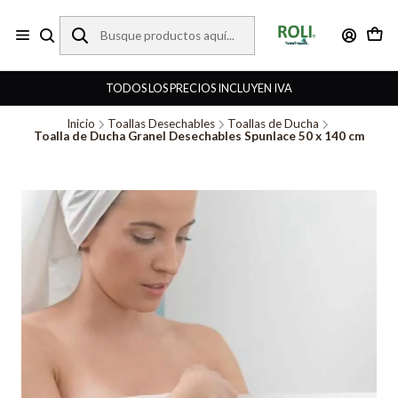
TODOS LOS PRECIOS INCLUYEN IVA
Inicio
Toallas Desechables
Toallas de Ducha
Toalla de Ducha Granel Desechables Spunlace 50 x 140 cm