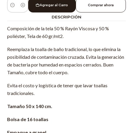
Agregar al Carro
Comprar ahora
Cantidad
DESCRIPCIÓN
Composición de la tela 50 % Rayón Viscosa y 50 %
poliéster, Tela de 60 gr/mt2.
Reemplaza la toalla de baño tradicional, lo que elimina la
posibilidad de contaminación cruzada. Evita la generación
de bacteria por humedad en espacios cerrados. Buen
Tamaño, cubre todo el cuerpo.
Evita el costo y logística de tener que lavar toallas
tradicionales.
Tamaño 50 x 140 cm.
Bolsa de 16 toallas
Empaque a granel