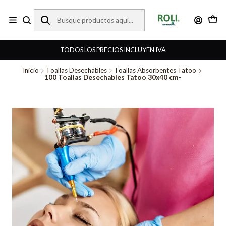
TODOS LOS PRECIOS INCLUYEN IVA
Inicio
Toallas Desechables
Toallas Absorbentes Tatoo
100 Toallas Desechables Tatoo 30x40 cm-