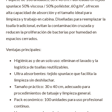
spunlace 50% viscosa / 50% poliéster, 60 g/m², ofrecen
alta capacidad de absorción y el tamaño ideal para
limpieza y trabajo en cabina. Diseñadas para reemplazar la
toalla tradicional, evitan la contaminación cruzada y
reducen la proliferación de bacterias por humedad en
espacios cerrados.
Ventajas principales:
Higiénicas y de un solo uso: eliminan el lavado y la
logística de toallas reutilizables.
Ultra absorbentes: tejido spunlace que facilita la
limpieza sin deshilachar.
Tamaño práctico: 30 x 40 cm, adecuado para
procedimientos de tatuaje y limpieza general.
Pack económico: 100 unidades para uso profesional
continuo.