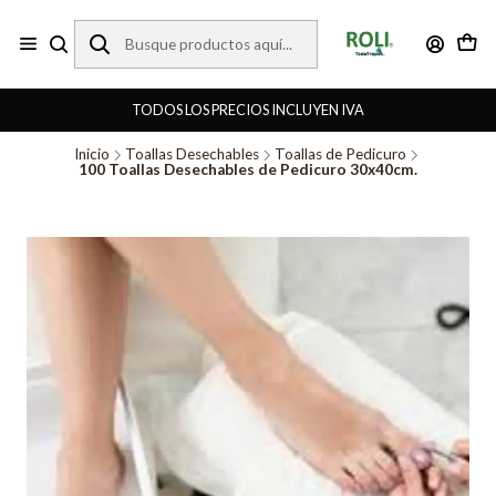
TODOS LOS PRECIOS INCLUYEN IVA
Inicio
Toallas Desechables
Toallas de Pedicuro
100 Toallas Desechables de Pedicuro 30x40cm.