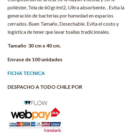
poliéster, Tela de 60 gr/mt2, Ultra absorbente. . Evita la
generación de bacterias por humedad en espacios
cerrados. Buen Tamaño, Desechable. Evita el costo y
logística de tener que lavar toallas tradicionales.
Tamaño 30 cm x 40 cm.
Envase de 100 unidades
FICHA TECNICA
DESPACHO A TODO CHILE POR