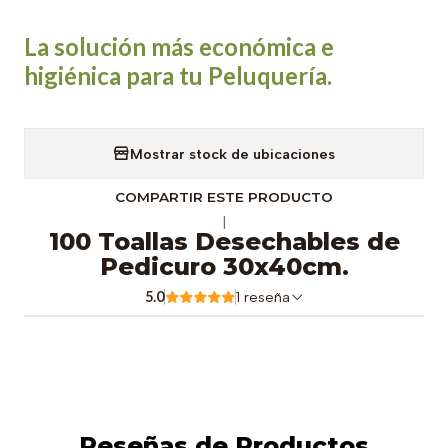
La solución más económica e
higiénica para tu
Peluquería
.
Mostrar stock de ubicaciones
COMPARTIR ESTE PRODUCTO
|
100 Toallas Desechables de
Pedicuro 30x40cm.
5.0
1 reseña
Reseñas de Productos