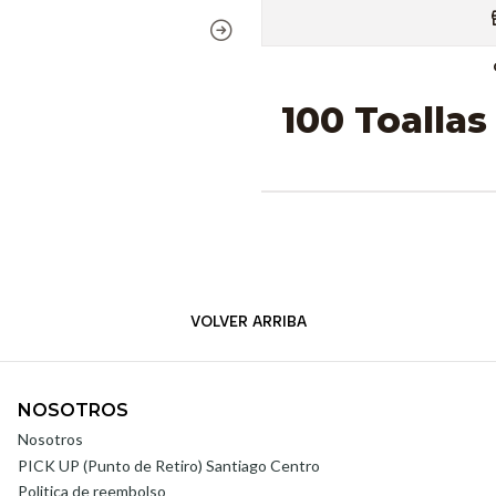
100 Toalla
VOLVER ARRIBA
NOSOTROS
Nosotros
PICK UP (Punto de Retiro) Santiago Centro
Politica de reembolso