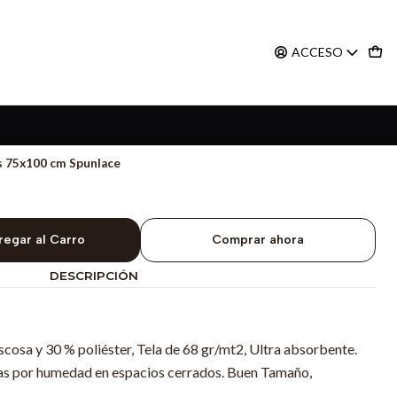
ACCESO
s 75x100 cm Spunlace
regar al Carro
Comprar ahora
DESCRIPCIÓN
cosa y 30 % poliéster, Tela de 68 gr/mt2, Ultra absorbente.
rias por humedad en espacios cerrados. Buen Tamaño,