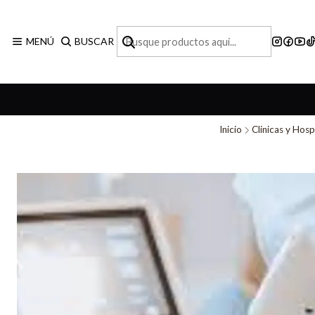
MENÚ
BUSCAR
Inicio
Clinicas y Hosp