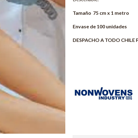
Tamaño 75 cm x 1 metro
Envase de 100 unidades
DESPACHO A TODO CHILE