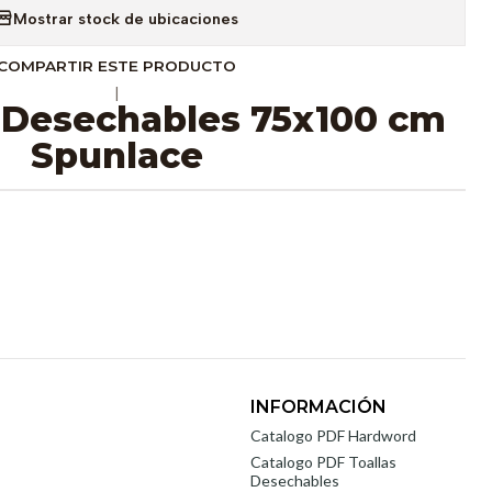
Mostrar stock de ubicaciones
COMPARTIR ESTE PRODUCTO
|
s Desechables 75x100 cm
Spunlace
INFORMACIÓN
Catalogo PDF Hardword
Catalogo PDF Toallas
Desechables